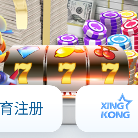
常见问题
联系米兰
官方版网
站登录入
口
地址：广东省深圳市福田区深南大道4009号投资大厦12楼E1-E2
|
邮编：518046
2020086014号
|
版权所有： 米兰官方版网站登录入口
|
技术支持：米兰官方版网站
粤公网安备 44030302001701号