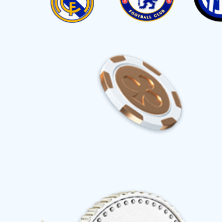
米兰官方版网站登录入口信息化与人工智能专委会
美术米
教师专业发展专业委员会