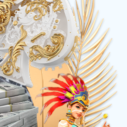
小学语文专委会