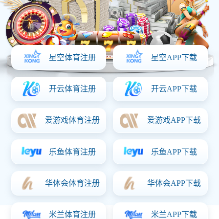
了！
2024-12-
创建优质高效的课堂教学 | 广东米兰官方版网站登录入口学会2024年
学术讨论会在肇庆召开
2024-12-
【论坛预告】宝安区米兰官方版网站登录入口局承办第四届中国基础
兰官方版网站登录入口论坛微论坛
2024-12-
【论坛预告】 第十六届深圳学术年会子项目“人工智能米兰官方版网站
登录入口与学习科学高端学术研讨会”
2024-12-
【论坛预告】学科分论坛：科学米兰官方版网站登录入口高质量发展
学生创新能力培养
2024-12-
【论坛预告】博士分论坛：新时代立德树人与米兰官方版网站登录入
强国建设
2024-12-
米兰官方版网站登录入口部关工委宣传与研究中心专家工作会议11月1
日 在上海举行
2024-12-
【论坛预告】学科分论坛：语文课程与小学生文化情怀培育
2024-12-
广东米兰官方版网站登录入口学会2024年度学术讨论会征文评奖结果
布
2024-12-
【论坛预告】学科论坛：建设思政金课，增强思政引领力
2024-12-
【论坛预告】局长分论坛：推动区域米兰官方版网站登录入口高质量
展的课程教学改革
2024-12-