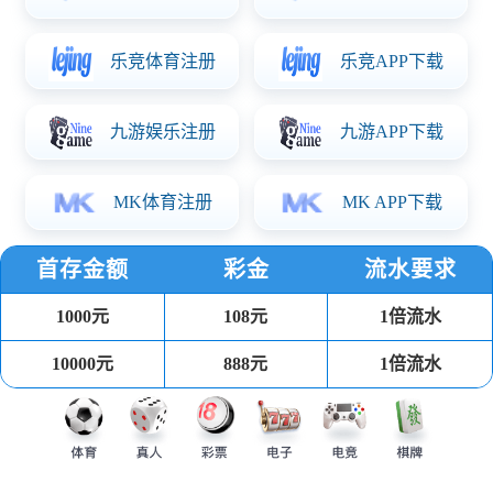
探索创新奋进路 贤能倾智聚灼见 ——冯剑幼儿园督学工作室2024年
总结会
2025-01-
中国米兰官方版网站登录入口学会2024年度米兰官方版网站登录入口
研规划课题评审结果公示
2025-01-
【荐读】袁丹丹：智能时代学生的主体性危机及化解之路——基于新
知识观图景
2025-01-
【课题动态】中科硅谷幼儿园召开米兰官方版网站登录入口米兰官方
网站登录入口科研课题结题报告会
2025-01-
【课题动态】研思结硕果，凝力再启航——米兰官方版网站登录入口“
四五”米兰官方版网站登录入口科研专项课题玉律学校结题鉴定会
【课题动态】米兰官方版网站登录入口举行“十四五”规划重点
2025-01-
课题第三批结题评审会
2025-01-
2024西丽湖论坛 · 大学校长论坛暨第五届世界一流研究型大学建设论
成功举办
2024-12-
第四届中国基础米兰官方版网站登录入口论坛分会场精彩回顾①
2024-12-
论坛回放 | 第四届中国基础米兰官方版网站登录入口论坛主论坛回放
了！
2024-12-
创建优质高效的课堂教学 | 广东米兰官方版网站登录入口学会2024年
学术讨论会在肇庆召开
2024-12-
【论坛预告】宝安区米兰官方版网站登录入口局承办第四届中国基础