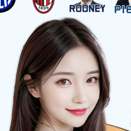
常见问题
联系米兰
官方版网
站登录入
口
地址：广东省深圳市福田区深南大道4009号投资大厦12楼E1-E2
|
邮编：518046
2020086014号
|
版权所有： 米兰官方版网站登录入口
|
技术支持：米兰官方版网站
粤公网安备 44030302001701号