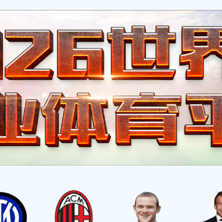
资讯
学会项目
政策法规
学术研究
官方版网站登录入口2026年官网运维项目招
标公告.pdf